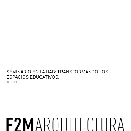
SEMINARIO EN LA UAB: TRANSFORMANDO LOS
ESPACIOS EDUCATIVOS.
16.10.15