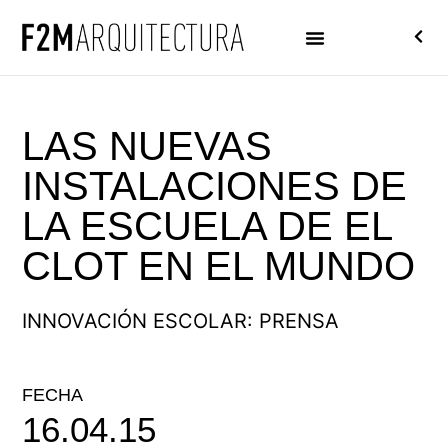
LAS NUEVAS
INSTALACIONES DE
LA ESCUELA DE EL
CLOT EN EL MUNDO
INNOVACIÓN ESCOLAR: PRENSA
FECHA
16.04.15