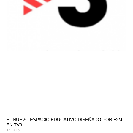
EL NUEVO ESPACIO EDUCATIVO DISEÑADO POR F2M
EN TV3
15.10.15