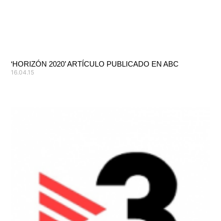
‘HORIZÓN 2020’ ARTÍCULO PUBLICADO EN ABC
16.04.15