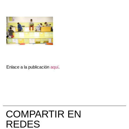
Enlace a la publicación
aquí
.
COMPARTIR EN
REDES