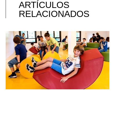
ARTÍCULOS
RELACIONADOS