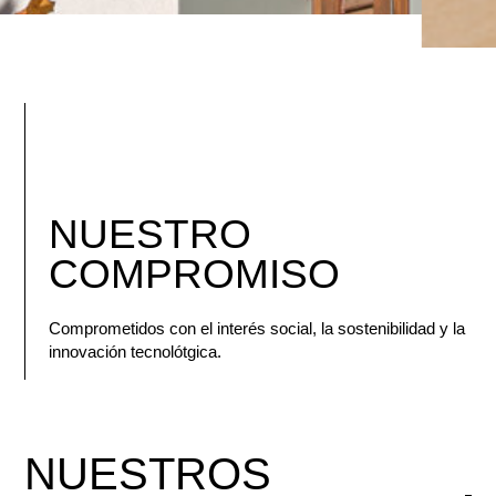
NUESTRO
COMPROMISO
Comprometidos con el interés social, la sostenibilidad y la
innovación tecnolótgica.
NUESTROS