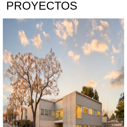
PROYECTOS