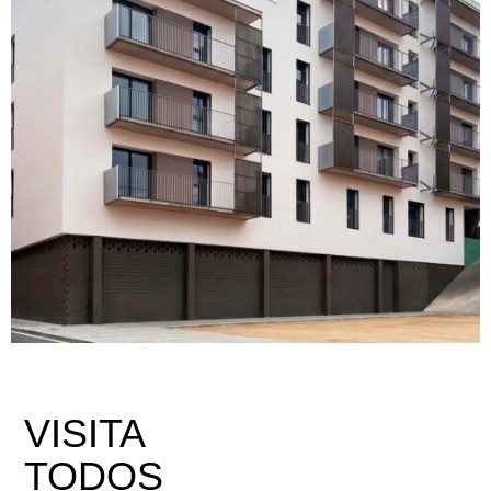
VISITA
TODOS