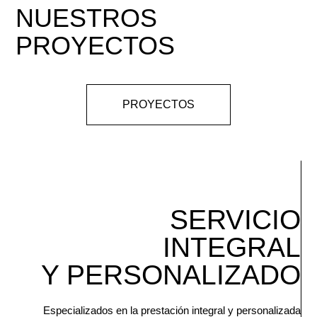
NUESTROS
PROYECTOS
PROYECTOS
SERVICIO
INTEGRAL
Y
PERSONALIZADO
Especializados en la prestación integral y personalizada