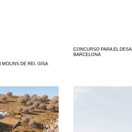
CONCURSO PARA EL DESAR
BARCELONA
 MOLINS DE REI. GISA