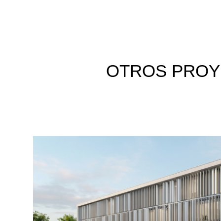
OTROS
PROY