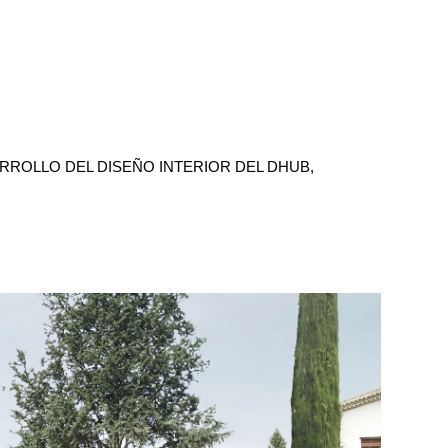
ROLLO DEL DISEÑO INTERIOR DEL DHUB,