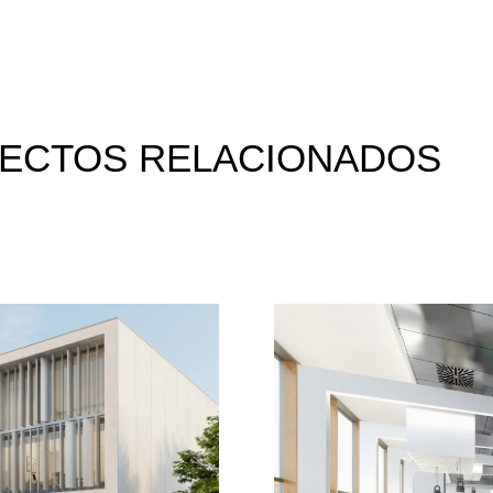
ECTOS RELACIONADOS