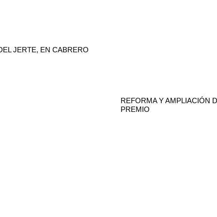
DEL JERTE, EN CABRERO
REFORMA Y AMPLIACIÓN D
PREMIO