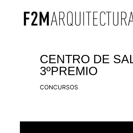
CENTRO DE SAL
3ºPREMIO
CONCURSOS