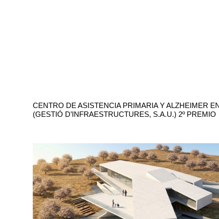
CENTRO DE ASISTENCIA PRIMARIA Y ALZHEIMER EN
(GESTIÓ D’INFRAESTRUCTURES, S.A.U.) 2º PREMIO