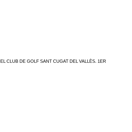
EL CLUB DE GOLF SANT CUGAT DEL VALLÈS. 1ER