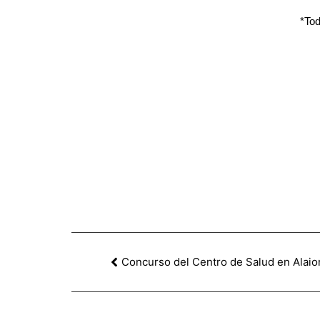
*Tod
Concurso del Centro de Salud en Alaio