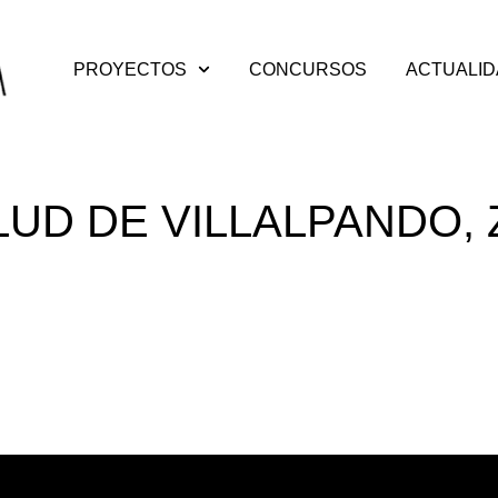
PROYECTOS
CONCURSOS
ACTUALI
UD DE VILLALPANDO,