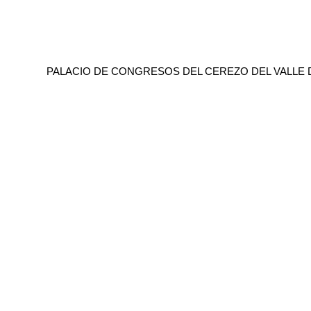
PALACIO DE CONGRESOS DEL CEREZO DEL VALLE 